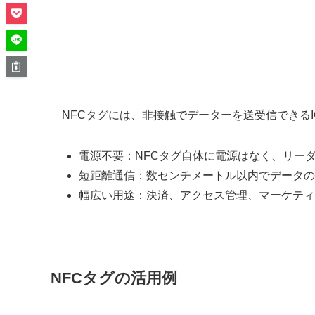
NFCタグには、非接触でデーターを送受信できる
電源不要：NFCタグ自体に電源はなく、リー
短距離通信：数センチメートル以内でデータの
幅広い用途：決済、アクセス管理、マーケティ
NFCタグの活用例