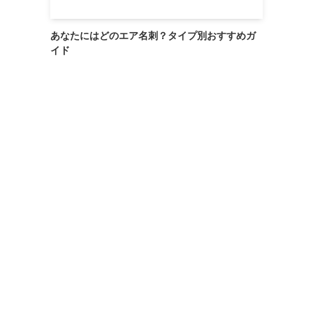
あなたにはどのエア名刺？タイプ別おすすめガ
イド