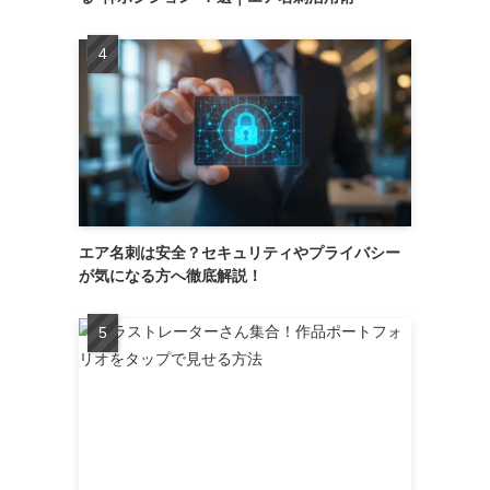
エア名刺は安全？セキュリティやプライバシー
が気になる方へ徹底解説！