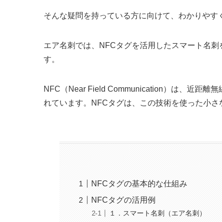
そんな疑問を持っている方に向けて、わかりやす
エア名刺では、NFCタグを活用したスマート名
す。
NFC（Near Field Communication
れています。NFCタグは、この技術を使った小
NFCタグの基本的な仕組み
NFCタグの活用例
１．スマート名刺（エア名刺）