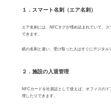
１．スマート名刺（エア名刺）
エア名刺には、NFCタグが埋め込まれていて、ス
できます。
紙の名刺と違い、受け取った人はすぐにデジタル
２．施設の入退管理
NFCカードを社員証として使えば、オフィスの
理したりできます。