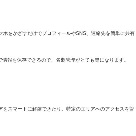
マホをかざすだけでプロフィールやSNS、連絡先を簡単に共有
で情報を保存できるので、名刺管理がとても楽になります。
ドアをスマートに解錠できたり、特定のエリアへのアクセスを管