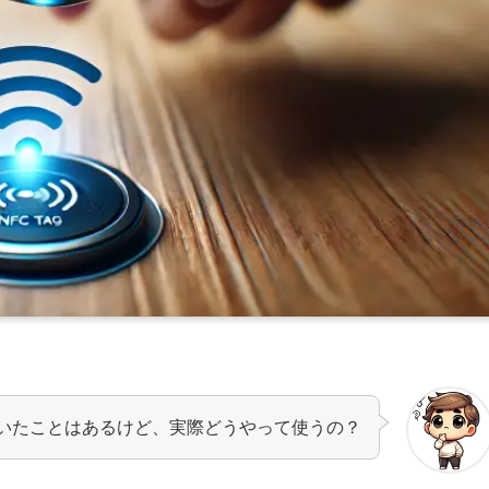
訊いたことはあるけど、実際どうやって使うの？