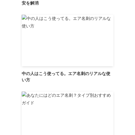
安を解消
。
中の人はこう使ってる。エア名刺のリアルな使
い方