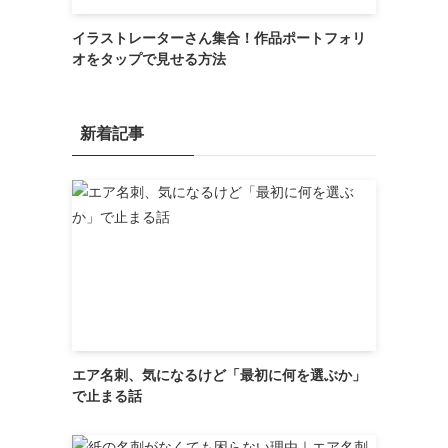
イラストレーターさん集合！作品ポートフォリ
オをタップで見せる方法
新着記事
エア名刺、気になるけど「最初に何を選ぶか」
で止まる話