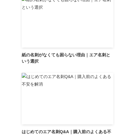
紙の名刺がなくても困らない理由｜エア名刺と
いう選択
はじめてのエア名刺Q&A｜購入前のよくある不