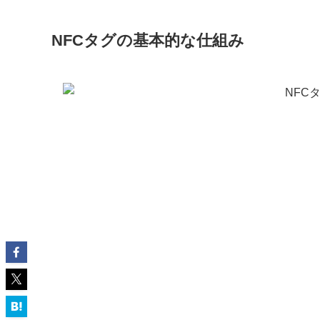
NFCタグの基本的な仕組み