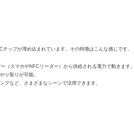
ICチップが埋め込まれています。その特徴はこんな感じです。
ダー（スマホやNFCリーダー）から供給される電力で動きます
やり取りが可能。
ングなど、さまざまなシーンで活用できます。