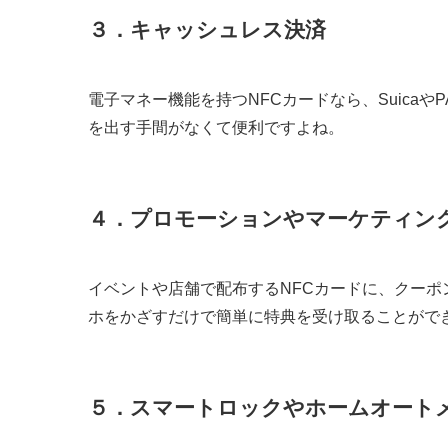
３．キャッシュレス決済
電子マネー機能を持つNFCカードなら、Suica
を出す手間がなくて便利ですよね。
４．プロモーションやマーケティン
イベントや店舗で配布するNFCカードに、クーポ
ホをかざすだけで簡単に特典を受け取ることがで
５．スマートロックやホームオート