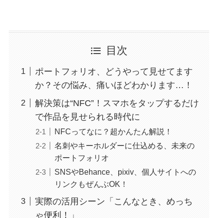
目次
ポートフォリオ、どうやって見せてます
か？その悩み、痛いほどわかります…！
解決策は“NFC”！スマホをタップするだけ
で作品を見せられる時代に
NFCってなに？超かんたん解説！
名刺やキーホルダーに仕込める、未来の
ポートフォリオ
SNSやBehance、pixiv、個人サイトへの
リンクもぜんぶOK！
実際の活用シーン「こんなとき、めっち
ゃ便利！」