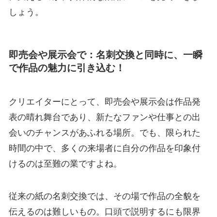
しょう。
即売会や展示会で：名刺交換と同時に、一瞬
で作品の魅力に引き込む！
クリエイターにとって、即売会や展示会は作品発
表の晴れ舞台であり、新たなファンや仕事との出
会いのチャンスがあふれる場所。でも、限られた
時間の中で、多くの来場者に自分の作品を印象付
けるのは至難の業ですよね。
従来の紙の名刺交換では、その場で作品の全貌を
伝えるのは難しいもの。口頭で説明するにも限界