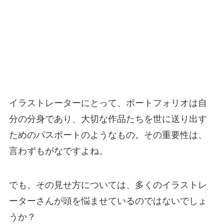
イラストレーターにとって、ポートフォリオは自
分の分身であり、大切な作品たちを世に送り出す
ためのパスポートのようなもの。その重要性は、
言わずもがなですよね。
でも、その見せ方については、多くのイラストレ
ーターさんが頭を悩ませているのではないでしょ
うか？