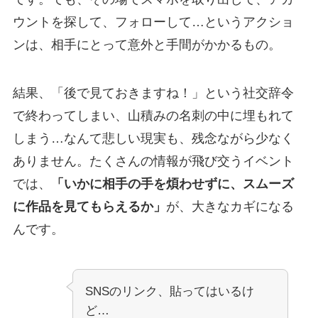
ウントを探して、フォローして…というアクショ
ンは、相手にとって意外と手間がかかるもの。
結果、「後で見ておきますね！」という社交辞令
で終わってしまい、山積みの名刺の中に埋もれて
しまう…なんて悲しい現実も、残念ながら少なく
ありません。たくさんの情報が飛び交うイベント
では、
「いかに相手の手を煩わせずに、スムーズ
に作品を見てもらえるか」
が、大きなカギになる
んです。
SNSのリンク、貼ってはいるけ
ど…