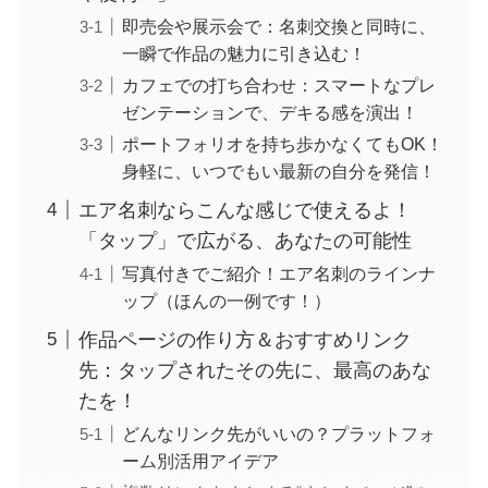
即売会や展示会で：名刺交換と同時に、
一瞬で作品の魅力に引き込む！
カフェでの打ち合わせ：スマートなプレ
ゼンテーションで、デキる感を演出！
ポートフォリオを持ち歩かなくてもOK！
身軽に、いつでもい最新の自分を発信！
エア名刺ならこんな感じで使えるよ！
「タップ」で広がる、あなたの可能性
写真付きでご紹介！エア名刺のラインナ
ップ（ほんの一例です！）
作品ページの作り方＆おすすめリンク
先：タップされたその先に、最高のあな
たを！
どんなリンク先がいいの？プラットフォ
ーム別活用アイデア