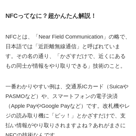
NFCってなに？超かんたん解説！
NFCとは、「Near Field Communication」の略で、
日本語では「近距離無線通信」と呼ばれていま
す。その名の通り、「かざすだけで、近くにある
もの同士が情報をやり取りできる」技術のこと。
一番わかりやすい例は、交通系ICカード（Suicaや
PASMOなど）や、スマートフォンの電子決済
（Apple PayやGoogle Payなど）です。改札機やレ
ジの読み取り機に「ピッ！」とかざすだけで、支
払い情報がやり取りされますよね？あれがまさに
NFCの技術なんです。