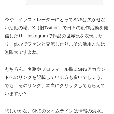
今や、イラストレーターにとってSNSは欠かせな
い活動の場。X（旧Twitter）で日々の創作活動を発
信したり、Instagramで作品の世界観を表現した
り、pixivでファンと交流したり…その活用方法は
無限大ですよね。
もちろん、名刺やプロフィール欄にSNSアカウン
トへのリンクを記載している方も多いでしょう。
でも、そのリンク、本当にクリックしてもらえて
いますか？
悲しいかな、SNSのタイムラインは情報の洪水。