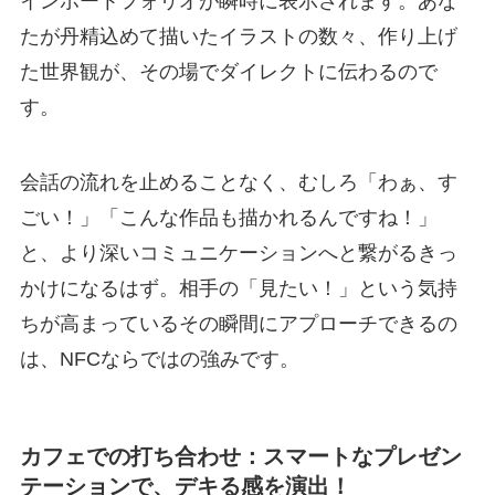
インポートフォリオが瞬時に表示されます。あな
たが丹精込めて描いたイラストの数々、作り上げ
た世界観が、その場でダイレクトに伝わるので
す。
会話の流れを止めることなく、むしろ「わぁ、す
ごい！」「こんな作品も描かれるんですね！」
と、より深いコミュニケーションへと繋がるきっ
かけになるはず。相手の「見たい！」という気持
ちが高まっているその瞬間にアプローチできるの
は、NFCならではの強みです。
カフェでの打ち合わせ：スマートなプレゼン
テーションで、デキる感を演出！