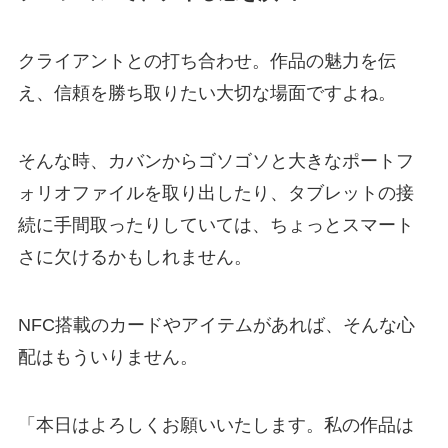
クライアントとの打ち合わせ。作品の魅力を伝
え、信頼を勝ち取りたい大切な場面ですよね。
そんな時、カバンからゴソゴソと大きなポートフ
ォリオファイルを取り出したり、タブレットの接
続に手間取ったりしていては、ちょっとスマート
さに欠けるかもしれません。
NFC搭載のカードやアイテムがあれば、そんな心
配はもういりません。
「本日はよろしくお願いいたします。私の作品は