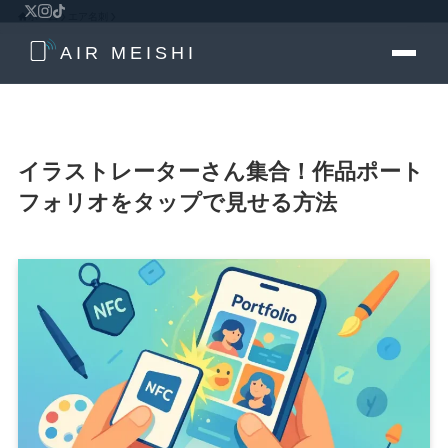
ホーム
エア名刺
AIR MEISHI
イラストレーターさん集合！作品ポート
フォリオをタップで見せる方法