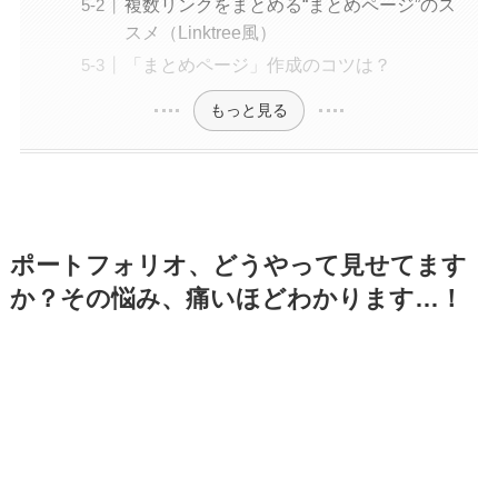
複数リンクをまとめる“まとめページ”のス
スメ（Linktree風）
「まとめページ」作成のコツは？
もっと見る
ポートフォリオ、どうやって見せてます
か？その悩み、痛いほどわかります…！