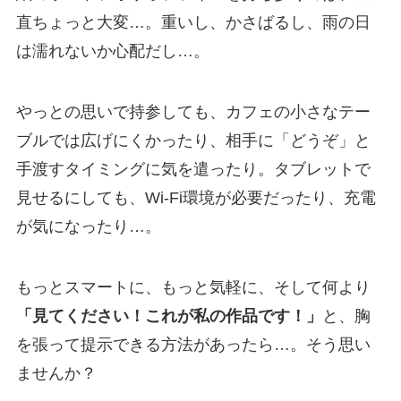
直ちょっと大変…。重いし、かさばるし、雨の日
は濡れないか心配だし…。
やっとの思いで持参しても、カフェの小さなテー
ブルでは広げにくかったり、相手に「どうぞ」と
手渡すタイミングに気を遣ったり。タブレットで
見せるにしても、Wi-Fi環境が必要だったり、充電
が気になったり…。
もっとスマートに、もっと気軽に、そして何より
「見てください！これが私の作品です！」
と、胸
を張って提示できる方法があったら…。そう思い
ませんか？