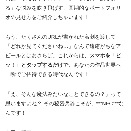
る」な悩みを吹き飛ばす、画期的なポートフォリ
オの見せ方をご紹介しちゃいます！
もう、たくさんのURLが書かれた名刺を渡して
「どれか見てくださいね…」なんて遠慮がちなア
ピールとはおさらば。これからは、
スマホを「ピ
ッ！」とタップするだけ
で、あなたの作品世界へ
一瞬でご招待できる時代なんです！
「え、そんな魔法みたいなことできるの？」って
思いますよね？ その秘密兵器こそが、**“NFC”**な
んです！