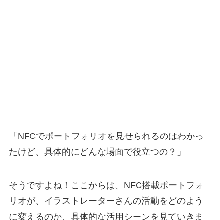
「NFCでポートフォリオを見せられるのはわかっ
たけど、具体的にどんな場面で役立つの？」
そうですよね！ここからは、NFC搭載ポートフォ
リオが、イラストレーターさんの活動をどのよう
に変えるのか、具体的な活用シーンを見ていきま