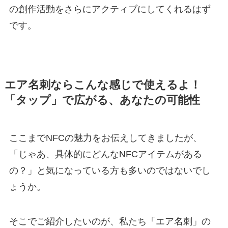
の創作活動をさらにアクティブにしてくれるはず
です。
エア名刺ならこんな感じで使えるよ！
「タップ」で広がる、あなたの可能性
ここまでNFCの魅力をお伝えしてきましたが、
「じゃあ、具体的にどんなNFCアイテムがある
の？」と気になっている方も多いのではないでし
ょうか。
そこでご紹介したいのが、私たち「エア名刺」の