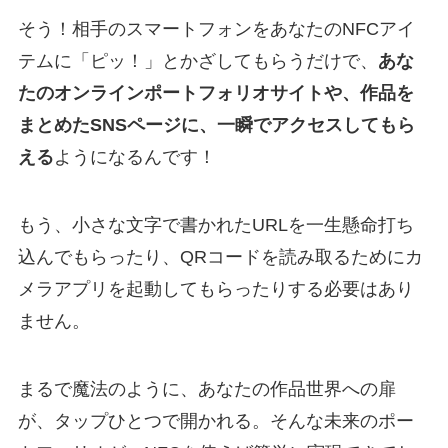
そう！相手のスマートフォンをあなたのNFCアイ
テムに「ピッ！」とかざしてもらうだけで、
あな
たのオンラインポートフォリオサイトや、作品を
まとめたSNSページに、一瞬でアクセスしてもら
える
ようになるんです！
もう、小さな文字で書かれたURLを一生懸命打ち
込んでもらったり、QRコードを読み取るためにカ
メラアプリを起動してもらったりする必要はあり
ません。
まるで魔法のように、あなたの作品世界への扉
が、タップひとつで開かれる。そんな未来のポー