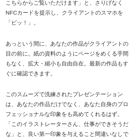
こちらからご覧いただけます」と、さりげなく
NFCカードを提示し、クライアントのスマホを
「ピッ！」。
あっという間に、あなたの作品がクライアントの
目の前に。紙の資料のようにページをめくる手間
もなく、拡大・縮小も自由自在。最新の作品もす
ぐに確認できます。
このスムーズで洗練されたプレゼンテーション
は、あなたの作品だけでなく、あなた自身のプロ
フェッショナルな印象をも高めてくれるはず。
「このイラストレーターさん、仕事ができそうだ
な」と、良い第一印象を与えること間違いなしで