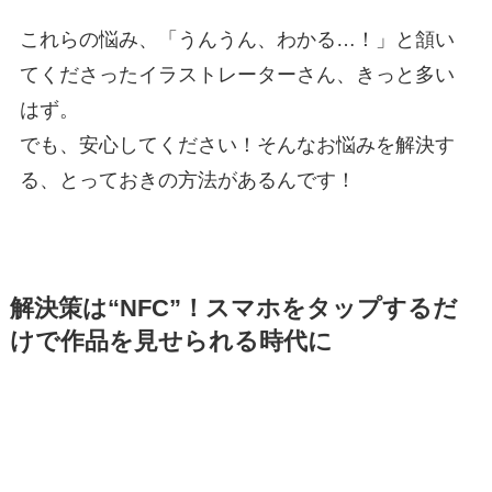
これらの悩み、「うんうん、わかる…！」と頷い
てくださったイラストレーターさん、きっと多い
はず。
でも、安心してください！そんなお悩みを解決す
る、とっておきの方法があるんです！
解決策は“NFC”！スマホをタップするだ
けで作品を見せられる時代に