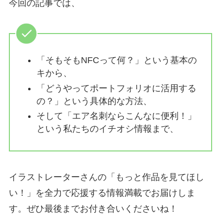
今回の記事では、
「そもそもNFCって何？」という基本の
キから、
「どうやってポートフォリオに活用する
の？」という具体的な方法、
そして「エア名刺ならこんなに便利！」
という私たちのイチオシ情報まで、
イラストレーターさんの「もっと作品を見てほし
い！」を全力で応援する情報満載でお届けしま
す。ぜひ最後までお付き合いくださいね！