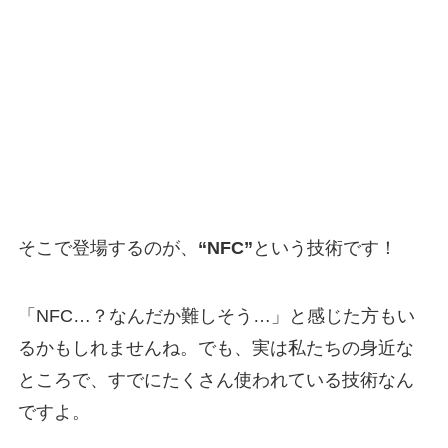
そこで登場するのが、
“NFC”
という技術です！
「NFC…？なんだか難しそう…」と感じた方もい
るかもしれませんね。でも、実は私たちの身近な
ところで、すでにたくさん使われている技術なん
ですよ。