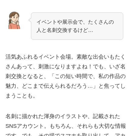
イベントや展示会で、たくさんの
人と名刺交換するけど…
活気あふれるイベント会場。素敵な出会いもたく
さんあって、刺激になりますよね！でも、いざ名
刺交換となると、「この短い時間で、私の作品の
魅力、どこまで伝えられるだろう…」と焦ってし
まうことも。
名刺に描かれた渾身のイラストや、記載された
SNSアカウント。もちろん、それらも大切な情報
です。でも、その場でスマホを取り出して、アカ