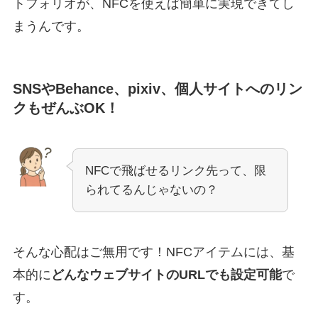
トフォリオが、NFCを使えば簡単に実現できてし
まうんです。
SNSやBehance、pixiv、個人サイトへのリン
クもぜんぶOK！
NFCで飛ばせるリンク先って、限
られてるんじゃないの？
そんな心配はご無用です！NFCアイテムには、基
本的に
どんなウェブサイトのURLでも設定可能
で
す。