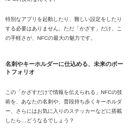
特別なアプリを起動したり、難しい設定をしたり
する必要はありません。ただ「かざす」だけ。こ
の手軽さが、NFCの最大の魅力です。
名刺やキーホルダーに仕込める、未来のポー
トフォリオ
この「かざすだけで情報を伝えられる」NFCの技
術を、あなたの名刺や、普段持ち歩くキーホルダ
ー、さらにはお気に入りのステッカーなどに搭載
したら…どうなるでしょう？