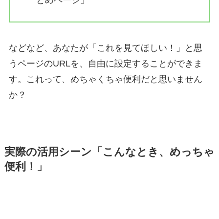
などなど、あなたが「これを見てほしい！」と思
うページのURLを、自由に設定することができま
す。これって、めちゃくちゃ便利だと思いません
か？
実際の活用シーン「こんなとき、めっちゃ
便利！」