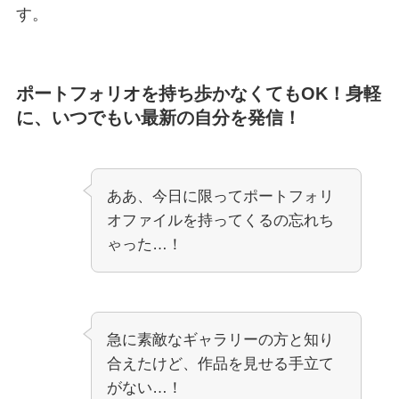
す。
ポートフォリオを持ち歩かなくてもOK！身軽
に、いつでもい最新の自分を発信！
ああ、今日に限ってポートフォリ
オファイルを持ってくるの忘れち
ゃった…！
急に素敵なギャラリーの方と知り
合えたけど、作品を見せる手立て
がない…！