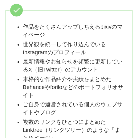
作品をたくさんアップしちえるpixivのマ
イページ
世界観を統一して作り込んでいる
Instagramのプロフィール
最新情報やお知らせを頻繁に更新してい
るX（旧Twitter）のアカウント
本格的な作品紹介や実績をまとめた
Behanceやforiloなどのポートフォリオサ
イト
ご自身で運営されている個人のウェブサ
イトやブログ
複数のリンクをひとつにまとめた
Linktree（リンクツリー）のような「ま
とめページ」