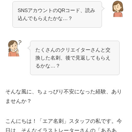
SNSアカウントのQRコード、読み
込んでもらえたかな…？
たくさんのクリエイターさんと交
換した名刺、後で見返してもらえ
るかな…？
そんな風に、ちょっぴり不安になった経験、あり
ませんか？
こんにちは！「エア名刺」スタッフの私です。今
日は、そんなイラストレーターさんの「あるあ