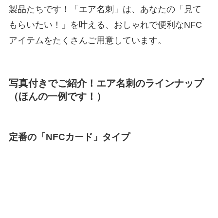
製品たちです！「エア名刺」は、あなたの「見て
もらいたい！」を叶える、おしゃれで便利なNFC
アイテムをたくさんご用意しています。
写真付きでご紹介！エア名刺のラインナップ
（ほんの一例です！）
定番の「NFCカード」タイプ