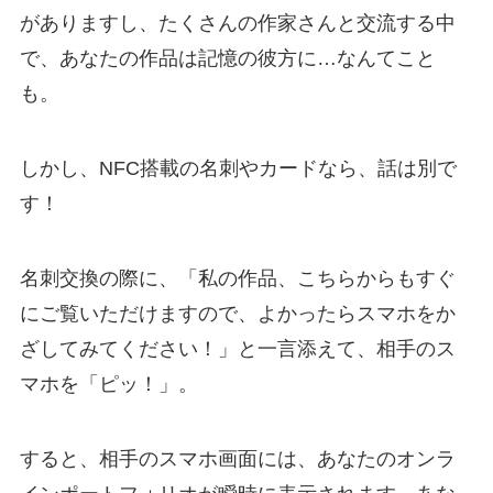
がありますし、たくさんの作家さんと交流する中
で、あなたの作品は記憶の彼方に…なんてこと
も。
しかし、NFC搭載の名刺やカードなら、話は別で
す！
名刺交換の際に、「私の作品、こちらからもすぐ
にご覧いただけますので、よかったらスマホをか
ざしてみてください！」と一言添えて、相手のス
マホを「ピッ！」。
すると、相手のスマホ画面には、あなたのオンラ