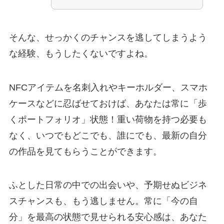
そんな、せっかくのチャンスを逃してしまうよう
な経験、もうしたくないですよね。
NFCアイテムを名刺入れやキーホルダー、スマホ
ケースなどに忍ばせておけば、あなたは常に「歩
くポートフォリオ」状態！重い荷物を持つ必要も
なく、いつでもどこでも、誰にでも、最新の自分
の作品を見てもらうことができます。
ふとした日常の中での出会いや、予期せぬビジネ
スチャンスも、もう逃しません。常に「今の自
分」を最高の状態で見せられる安心感は、あなた