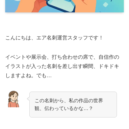
こんにちは、エア名刺運営スタッフです！
イベントや展示会、打ち合わせの席で、自信作の
イラストが入った名刺を差し出す瞬間、ドキドキ
しますよね。でも…
この名刺から、私の作品の世界
観、伝わっているかな…？