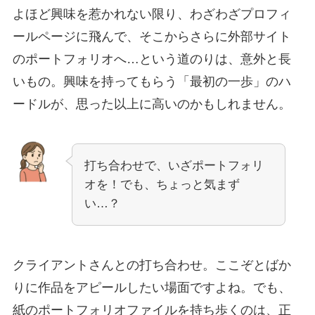
よほど興味を惹かれない限り、わざわざプロフィ
ールページに飛んで、そこからさらに外部サイト
のポートフォリオへ…という道のりは、意外と長
いもの。興味を持ってもらう「最初の一歩」のハ
ードルが、思った以上に高いのかもしれません。
打ち合わせで、いざポートフォリ
オを！でも、ちょっと気まず
い…？
クライアントさんとの打ち合わせ。ここぞとばか
りに作品をアピールしたい場面ですよね。でも、
紙のポートフォリオファイルを持ち歩くのは、正