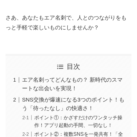
さあ、あなたもエア名刺で、人とのつながりをも
っと手軽で楽しいものにしませんか？
目次
エア名刺ってどんなもの？ 新時代のスマ
ートな出会いを実現！
SNS交換が爆速になる3つのポイント！も
う「待ったなし」の快適さ！
ポイント①：かざすだけのワンタッチ操
作！アプリ起動の手間、一切なし！
ポイント②：複数SNSを一発共有！「全