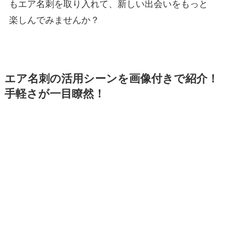
もエア名刺を取り入れて、新しい出会いをもっと
楽しんでみませんか？
エア名刺の活用シーンを画像付きで紹介！
手軽さが一目瞭然！