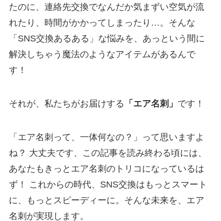
たのに、連絡先交換でなんだか気まずい空気が流
れたり、時間がかかってしまったり…。そんな
「SNS交換あるある」な悩みを、あっという間に
解決しちゃう魔法のようなアイテムがあるんで
す！
それが、私たちがお届けする
「エア名刺」
です！
「エア名刺って、一体何なの？」って思いますよ
ね？ 大丈夫です、この記事を読み終わる頃には、
あなたもきっとエア名刺のトリコになっているは
ず！ これからの時代、SNS交換はもっとスマート
に、もっとスピーディーに。そんな未来を、エア
名刺が実現します。