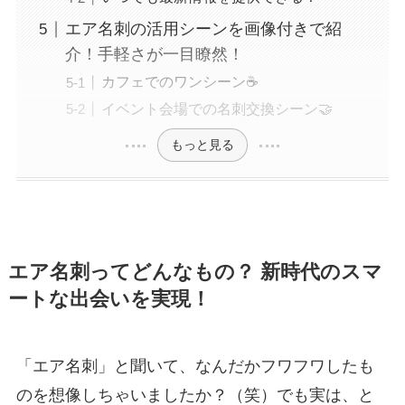
エア名刺の活用シーンを画像付きで紹
介！手軽さが一目瞭然！
カフェでのワンシーン☕
イベント会場での名刺交換シーン🤝
もっと見る
エア名刺ってどんなもの？ 新時代のスマ
ートな出会いを実現！
「エア名刺」と聞いて、なんだかフワフワしたも
のを想像しちゃいましたか？（笑）でも実は、と