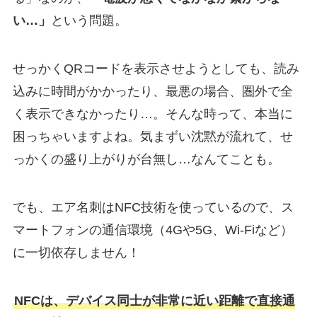
い…」
という問題。
せっかくQRコードを表示させようとしても、読み
込みに時間がかかったり、最悪の場合、圏外で全
く表示できなかったり…。そんな時って、本当に
困っちゃいますよね。気まずい沈黙が流れて、せ
っかくの盛り上がりが台無し…なんてことも。
でも、エア名刺はNFC技術を使っているので、ス
マートフォンの通信環境（4Gや5G、Wi-Fiなど）
に一切依存しません！
NFCは、デバイス同士が非常に近い距離で直接通