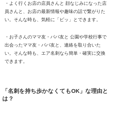
・よく行くお店の店員さんと 顔なじみになった店
員さんと、お店の最新情報や趣味の話で繋がりた
い。そんな時も、気軽に「ピッ」とできます。
・お子さんのママ友・パパ友と 公園や学校行事で
出会ったママ友・パパ友と、連絡を取り合いた
い。そんな時も、エア名刺なら簡単・確実に交換
できます。
「名刺を持ち歩かなくてもOK」な理由と
は？