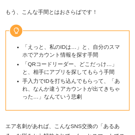
もう、こんな手間とはおさらばです！
「えっと、私のIDは…」と、自分のスマ
ホでアカウント情報を探す手間
「QRコードリーダー、どこだっけ…」
と、相手にアプリを探してもらう手間
手入力でIDを打ち込んでもらって、「あ
れ、なんか違うアカウントが出てきちゃ
った…」なんていう悲劇
エア名刺があれば、こんなSNS交換の「あるあ