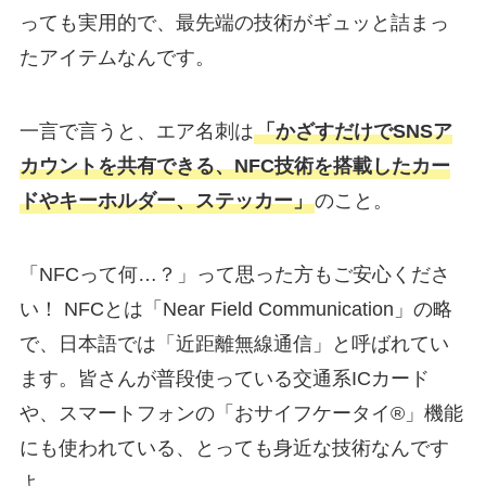
っても実用的で、最先端の技術がギュッと詰まっ
たアイテムなんです。
一言で言うと、エア名刺は
「かざすだけでSNSア
カウントを共有できる、NFC技術を搭載したカー
ドやキーホルダー、ステッカー」
のこと。
「NFCって何…？」って思った方もご安心くださ
い！ NFCとは「Near Field Communication」の略
で、日本語では「近距離無線通信」と呼ばれてい
ます。皆さんが普段使っている交通系ICカード
や、スマートフォンの「おサイフケータイ®」機能
にも使われている、とっても身近な技術なんです
よ。