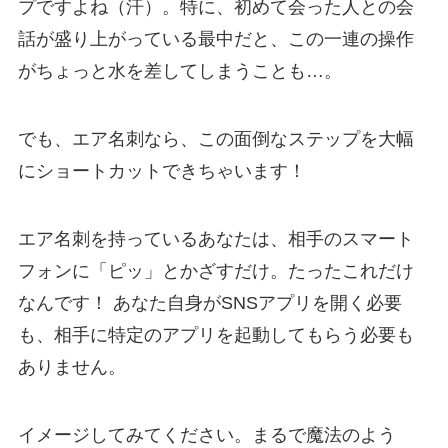
プですよね（汗）。特に、初めて会った人との会
話が盛り上がっている最中だと、この一連の操作
がちょっと水を差してしまうことも…。
でも、エア名刺なら、この面倒なステップを大幅
にショートカットできちゃいます！
エア名刺を持っているあなたは、相手のスマート
フォンに「ピッ」とかざすだけ。たったこれだけ
なんです！ あなた自身がSNSアプリを開く必要
も、相手に特定のアプリを起動してもらう必要も
ありません。
イメージしてみてください。まるで魔法のよう