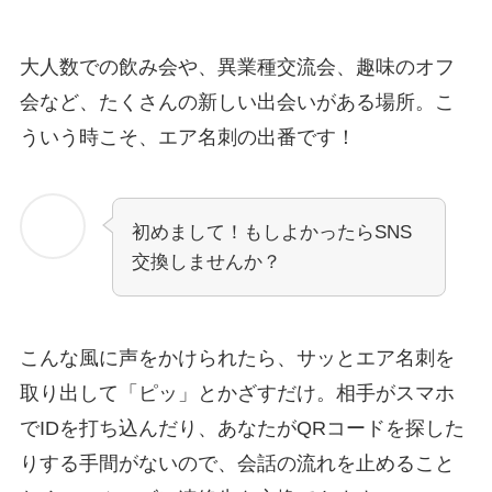
大人数での飲み会や、異業種交流会、趣味のオフ
会など、たくさんの新しい出会いがある場所。こ
ういう時こそ、エア名刺の出番です！
初めまして！もしよかったらSNS
交換しませんか？
こんな風に声をかけられたら、サッとエア名刺を
取り出して「ピッ」とかざすだけ。相手がスマホ
でIDを打ち込んだり、あなたがQRコードを探した
りする手間がないので、会話の流れを止めること