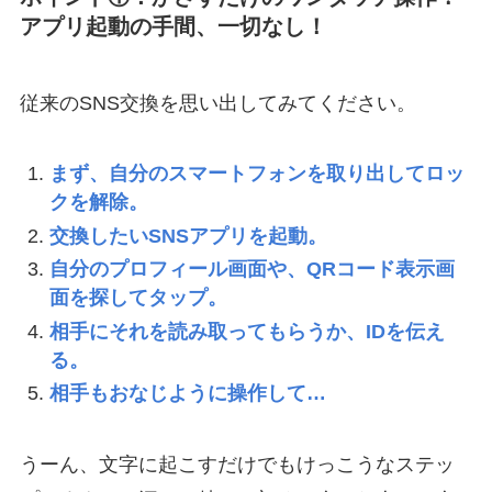
アプリ起動の手間、一切なし！
従来のSNS交換を思い出してみてください。
まず、自分のスマートフォンを取り出してロッ
クを解除。
交換したいSNSアプリを起動。
自分のプロフィール画面や、QRコード表示画
面を探してタップ。
相手にそれを読み取ってもらうか、IDを伝え
る。
相手もおなじように操作して…
うーん、文字に起こすだけでもけっこうなステッ