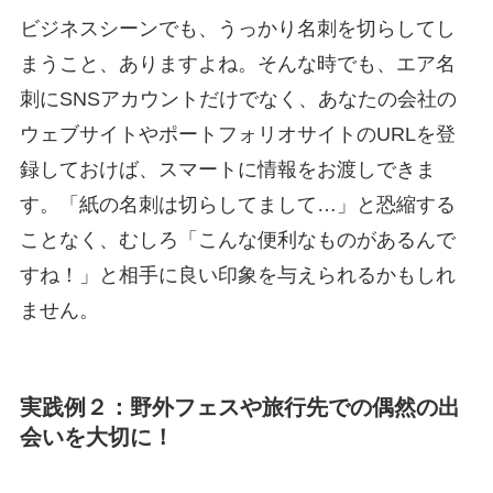
ビジネスシーンでも、うっかり名刺を切らしてし
まうこと、ありますよね。そんな時でも、エア名
刺にSNSアカウントだけでなく、あなたの会社の
ウェブサイトやポートフォリオサイトのURLを登
録しておけば、スマートに情報をお渡しできま
す。「紙の名刺は切らしてまして…」と恐縮する
ことなく、むしろ「こんな便利なものがあるんで
すね！」と相手に良い印象を与えられるかもしれ
ません。
実践例２：野外フェスや旅行先での偶然の出
会いを大切に！