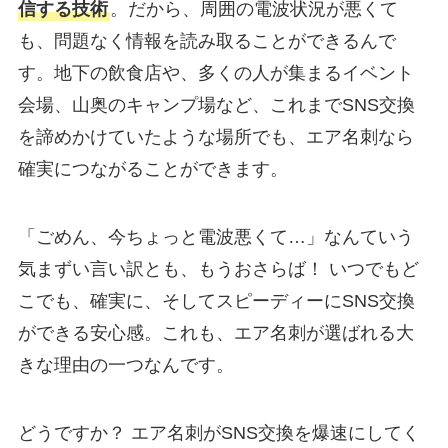
信する技術
。だから、周囲の電波状況が悪くて
も、問題なく情報を読み取ることができるんで
す。地下の飲食店や、多くの人が集まるイベント
会場、山奥のキャンプ場など、これまでSNS交換
を諦めかけていたような場所でも、エア名刺なら
確実につながることができます。
「ごめん、今ちょっと電波悪くて…」なんていう
気まずい言い訳とも、もうおさらば！ いつでもど
こでも、確実に、そしてスピーディーにSNS交換
ができる安心感。これも、エア名刺が選ばれる大
きな理由の一つなんです。
どうですか？ エア名刺がSNS交換を爆速にしてく