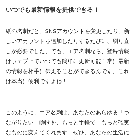
いつでも最新情報を提供できる！
紙の名刺だと、SNSアカウントを変更したり、新
しいアカウントを追加したりするたびに、刷り直
しが必要でした。でも、エア名刺なら、登録情報
はウェブ上でいつでも簡単に更新可能！常に最新
の情報を相手に伝えることができるんです。これ
は本当に便利ですよね！
このように、エア名刺は、あなたのあらゆる「つ
ながりたい」瞬間を、もっと手軽で、もっと確実
なものに変えてくれます。ぜひ、あなたの生活に