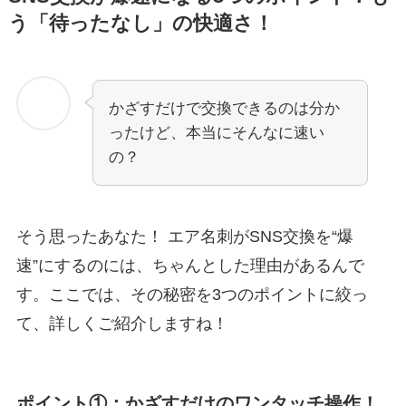
う「待ったなし」の快適さ！
かざすだけで交換できるのは分か
ったけど、本当にそんなに速い
の？
そう思ったあなた！ エア名刺がSNS交換を“爆
速”にするのには、ちゃんとした理由があるんで
す。ここでは、その秘密を3つのポイントに絞っ
て、詳しくご紹介しますね！
ポイント①：かざすだけのワンタッチ操作！