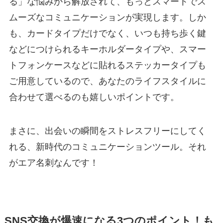
る」な悩みから解放されて、もっとスマートでス
ムーズなコミュニケーションが実現します。しか
も、カードタイプだけでなく、いつも持ち歩く鍵
などにつけられるキーホルダータイプや、スマー
トフォンケースなどに貼れるステッカータイプも
ご用意しているので、あなたのライフスタイルに
合わせて選べるのも嬉しいポイントです。
まさに、出会いの瞬間をストレスフリーにしてく
れる、新時代のコミュニケーションツール。それ
がエア名刺なんです！
SNS交換が爆速になる3つのポイント！も