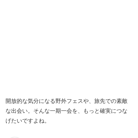
開放的な気分になる野外フェスや、旅先での素敵
な出会い。そんな一期一会を、もっと確実につな
げたいですよね。