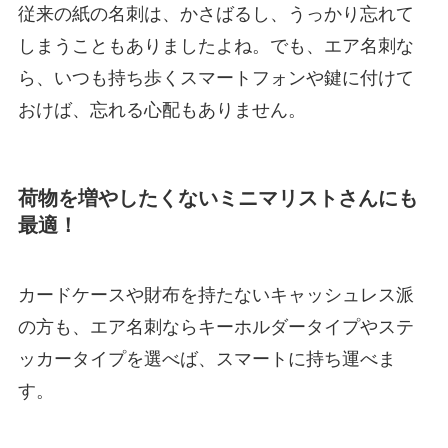
従来の紙の名刺は、かさばるし、うっかり忘れて
しまうこともありましたよね。でも、エア名刺な
ら、いつも持ち歩くスマートフォンや鍵に付けて
おけば、忘れる心配もありません。
荷物を増やしたくないミニマリストさんにも
最適！
カードケースや財布を持たないキャッシュレス派
の方も、エア名刺ならキーホルダータイプやステ
ッカータイプを選べば、スマートに持ち運べま
す。