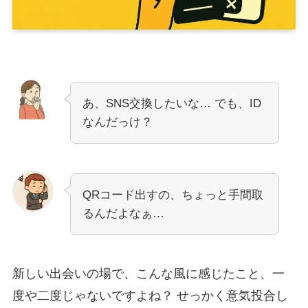
あ、SNS交換したいな… でも、ID
なんだっけ？
QRコード出すの、ちょっと手間取
るんだよなぁ…
新しい出会いの場で、こんな風に感じたこと、一
度や二度じゃないですよね？ せっかく意気投合し