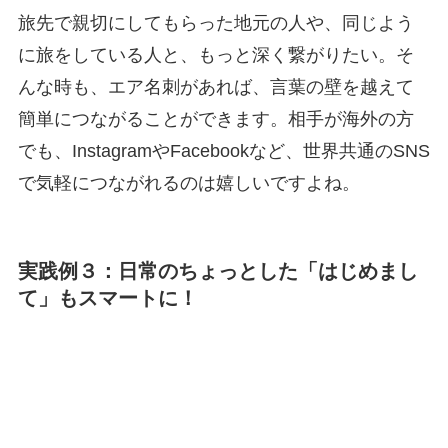
旅先で親切にしてもらった地元の人や、同じよう
に旅をしている人と、もっと深く繋がりたい。そ
んな時も、エア名刺があれば、言葉の壁を越えて
簡単につながることができます。相手が海外の方
でも、InstagramやFacebookなど、世界共通のSNS
で気軽につながれるのは嬉しいですよね。
実践例３：日常のちょっとした「はじめまし
て」もスマートに！