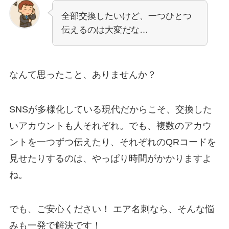
全部交換したいけど、一つひとつ
伝えるのは大変だな…
なんて思ったこと、ありませんか？
SNSが多様化している現代だからこそ、交換した
いアカウントも人それぞれ。でも、複数のアカウ
ントを一つずつ伝えたり、それぞれのQRコードを
見せたりするのは、やっぱり時間がかかりますよ
ね。
でも、ご安心ください！ エア名刺なら、そんな悩
みも一発で解決です！