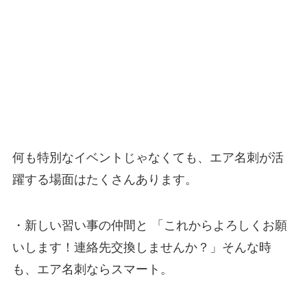
何も特別なイベントじゃなくても、エア名刺が活
躍する場面はたくさんあります。
・新しい習い事の仲間と 「これからよろしくお願
いします！連絡先交換しませんか？」そんな時
も、エア名刺ならスマート。