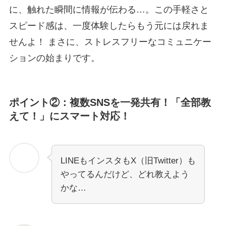
に、触れた瞬間に情報が伝わる…。この手軽さと
スピード感は、一度体験したらもう元には戻れま
せんよ！ まさに、ストレスフリーなコミュニケー
ションの始まりです。
ポイント②：複数SNSを一発共有！「全部教
えて！」にスマート対応！
LINEもインスタもX（旧Twitter）も
やってるんだけど、どれ教えよう
かな…