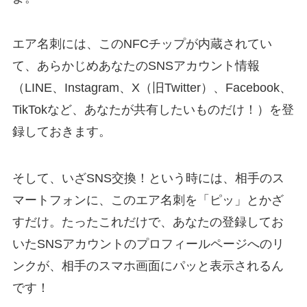
エア名刺には、このNFCチップが内蔵されてい
て、あらかじめあなたのSNSアカウント情報
（LINE、Instagram、X（旧Twitter）、Facebook、
TikTokなど、あなたが共有したいものだけ！）を登
録しておきます。
そして、いざSNS交換！という時には、相手のス
マートフォンに、このエア名刺を「ピッ」とかざ
すだけ。たったこれだけで、あなたの登録してお
いたSNSアカウントのプロフィールページへのリ
ンクが、相手のスマホ画面にパッと表示されるん
です！