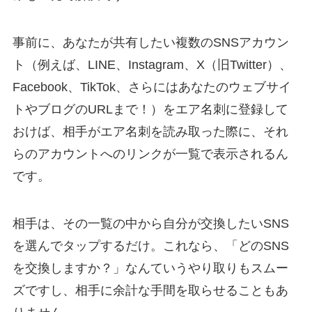
事前に、あなたが共有したい複数のSNSアカウン
ト（例えば、LINE、Instagram、X（旧Twitter）、
Facebook、TikTok、さらにはあなたのウェブサイ
トやブログのURLまで！）をエア名刺に登録して
おけば、相手がエア名刺を読み取った際に、それ
らのアカウントへのリンクが一覧で表示されるん
です。
相手は、その一覧の中から自分が交換したいSNS
を選んでタップするだけ。これなら、「どのSNS
を交換しますか？」なんていうやり取りもスムー
ズですし、相手に余計な手間を取らせることもあ