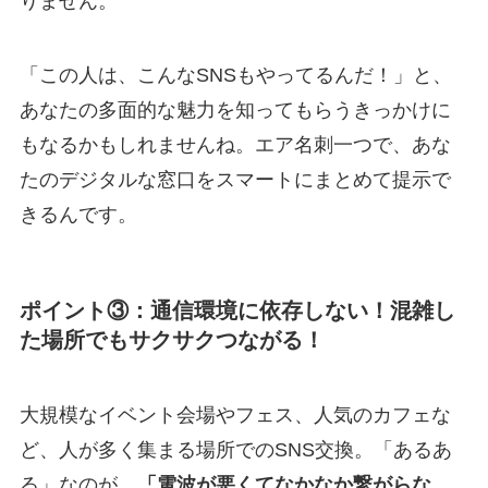
りません。
「この人は、こんなSNSもやってるんだ！」と、
あなたの多面的な魅力を知ってもらうきっかけに
もなるかもしれませんね。エア名刺一つで、あな
たのデジタルな窓口をスマートにまとめて提示で
きるんです。
ポイント③：通信環境に依存しない！混雑し
た場所でもサクサクつながる！
大規模なイベント会場やフェス、人気のカフェな
ど、人が多く集まる場所でのSNS交換。「あるあ
る」なのが、
「電波が悪くてなかなか繋がらな