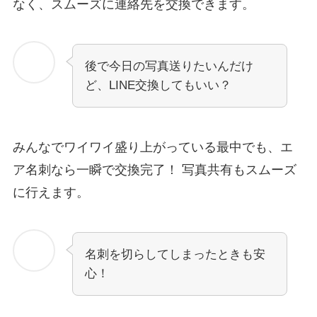
なく、スムーズに連絡先を交換できます。
後で今日の写真送りたいんだけ
ど、LINE交換してもいい？
みんなでワイワイ盛り上がっている最中でも、エ
ア名刺なら一瞬で交換完了！ 写真共有もスムーズ
に行えます。
名刺を切らしてしまったときも安
心！