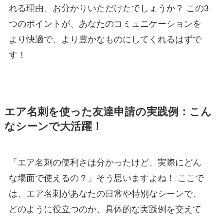
れる理由、お分かりいただけたでしょうか？ この3
つのポイントが、あなたのコミュニケーションを
より快適で、より豊かなものにしてくれるはずで
す！
エア名刺を使った友達申請の実践例：こん
なシーンで大活躍！
「エア名刺の便利さは分かったけど、実際にどん
な場面で使えるの？」そう思いますよね！ ここで
は、エア名刺があなたの日常や特別なシーンで、
どのように役立つのか、具体的な実践例を交えて