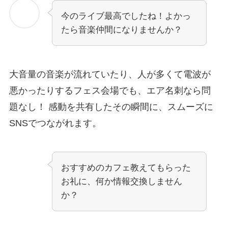
今のライブ最高でしたね！よかっ
たら音楽仲間になりませんか？
大音量の音楽が流れていたり、人が多くて電波が
悪かったりするフェス会場でも、エア名刺なら問
題なし！ 感動を共有したその瞬間に、スムーズに
SNSでつながれます。
おすすめのカフェ教えてもらった
お礼に、何か情報交換しません
か？