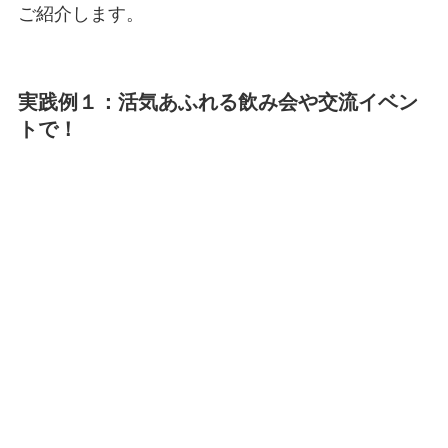
ご紹介します。
実践例１：活気あふれる飲み会や交流イベン
トで！