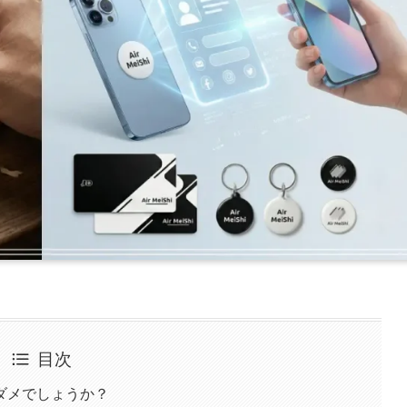
目次
ダメでしょうか？