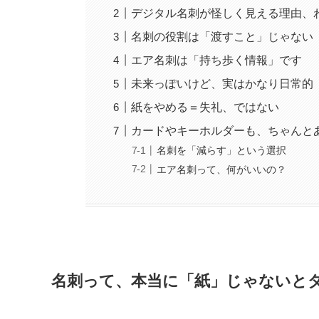
デジタル名刺が怪しく見える理由、
名刺の役割は「渡すこと」じゃない
エア名刺は「持ち歩く情報」です
未来っぽいけど、実はかなり日常的
紙をやめる＝失礼、ではない
カードやキーホルダーも、ちゃんと
名刺を「減らす」という選択
エア名刺って、何がいいの？
名刺って、本当に「紙」じゃないと