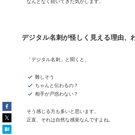
なんとなく続いてきた気がします。
デジタル名刺が怪しく見える理由、
「デジタル名刺」と聞くと、
難しそう
ちゃんと伝わるの？
相手が戸惑わない？
そう感じる方も多いと思います。
正直、それは自然な感覚なんですよね。