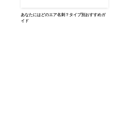
あなたにはどのエア名刺？タイプ別おすすめガ
イド