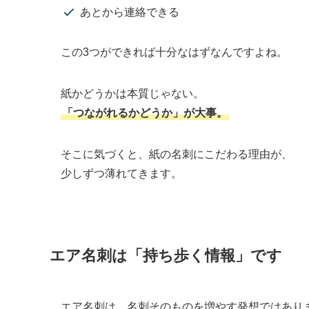
あとから連絡できる
この3つができれば十分なはずなんですよね。
紙かどうかは本質じゃない。
「つながれるかどうか」が大事。
そこに気づくと、紙の名刺にこだわる理由が、
少しずつ薄れてきます。
エア名刺は「持ち歩く情報」です
エア名刺は、名刺そのものを増やす発想ではあり