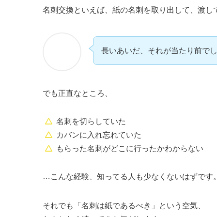
名刺交換といえば、紙の名刺を取り出して、渡し
長いあいだ、それが当たり前で
でも正直なところ、
名刺を切らしていた
カバンに入れ忘れていた
もらった名刺がどこに行ったかわからない
…こんな経験、知ってる人も少なくないはずです
それでも「名刺は紙であるべき」という空気、