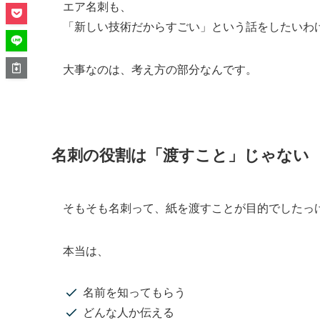
エア名刺も、
「新しい技術だからすごい」という話をしたいわ
大事なのは、考え方の部分なんです。
名刺の役割は「渡すこと」じゃない
そもそも名刺って、紙を渡すことが目的でしたっ
本当は、
名前を知ってもらう
どんな人か伝える