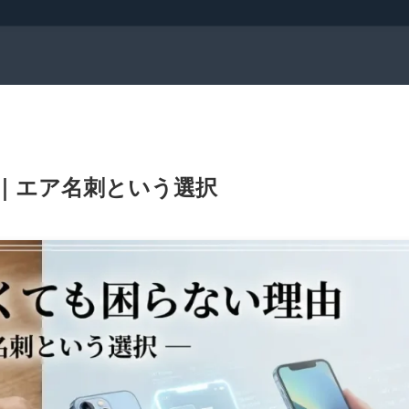
｜エア名刺という選択