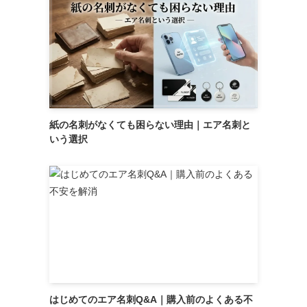
紙の名刺がなくても困らない理由｜エア名刺と
いう選択
はじめてのエア名刺Q&A｜購入前のよくある不