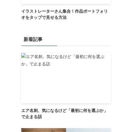
イラストレーターさん集合！作品ポートフォリ
オをタップで見せる方法
新着記事
エア名刺、気になるけど「最初に何を選ぶか」
で止まる話