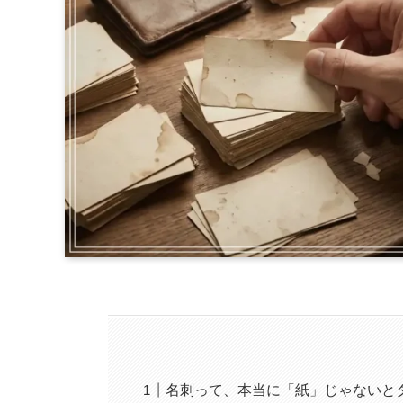
名刺って、本当に「紙」じゃないと