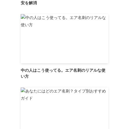
安を解消
中の人はこう使ってる。エア名刺のリアルな使
い方