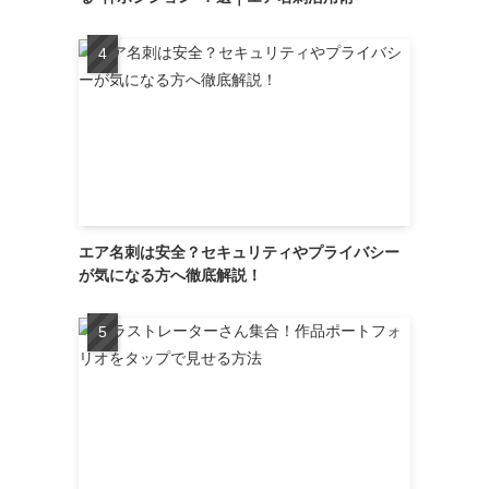
エア名刺は安全？セキュリティやプライバシー
が気になる方へ徹底解説！