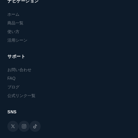
ナビゲーション
ホーム
商品一覧
使い方
活用シーン
サポート
お問い合わせ
FAQ
ブログ
公式リンク一覧
SNS