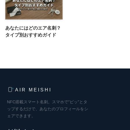
あなたにはどのエア名刺？
タイプ別おすすめガイド
AIR MEISHI
NFC搭載スマート名刺。スマホで"ピッ"とタ
ップするだけで、あなたのプロフィールをシ
ェアできます。