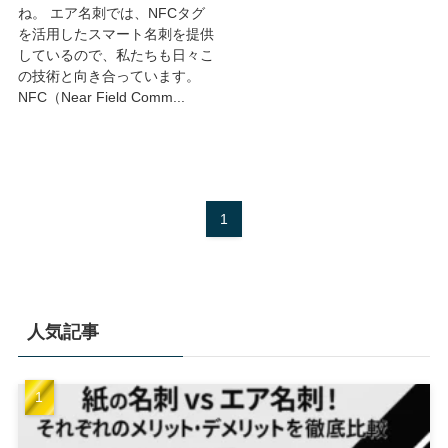
ね。 エア名刺では、NFCタグ
を活用したスマート名刺を提供
しているので、私たちも日々こ
の技術と向き合っています。
NFC（Near Field Comm...
1
人気記事