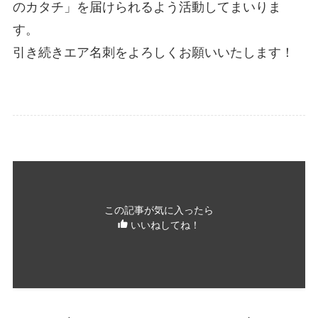
のカタチ」を届けられるよう活動してまいりま
す。
引き続きエア名刺をよろしくお願いいたします！
この記事が気に入ったら
いいねしてね！