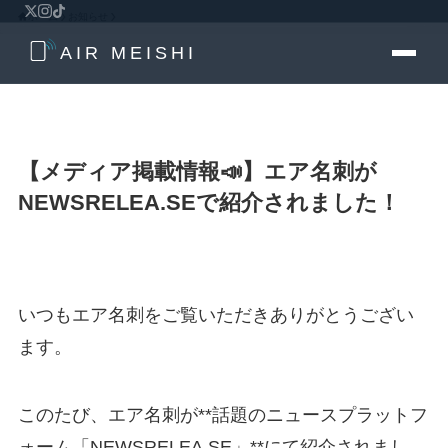
ホーム
お知らせ
AIR MEISHI
【メディア掲載情報📣】エア名刺が
NEWSRELEA.SEで紹介されました！
いつもエア名刺をご覧いただきありがとうござい
ます。
このたび、エア名刺が**話題のニュースプラットフ
ォーム「NEWSRELEA.SE」**にて紹介されまし