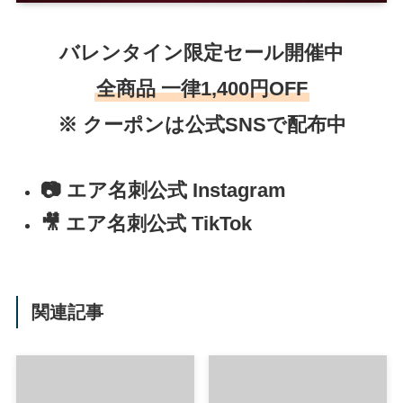
バレンタイン限定セール開催中
全商品 一律1,400円OFF
※ クーポンは公式SNSで配布中
📷 エア名刺公式 Instagram
🎥 エア名刺公式 TikTok
関連記事