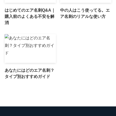
はじめてのエア名刺Q&A｜
中の人はこう使ってる。エ
購入前のよくある不安を解
ア名刺のリアルな使い方
消
あなたにはどのエア名刺？
タイプ別おすすめガイド