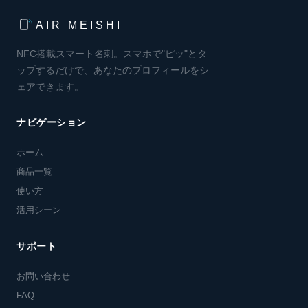
AIR MEISHI
NFC搭載スマート名刺。スマホで"ピッ"とタ
ップするだけで、あなたのプロフィールをシ
ェアできます。
ナビゲーション
ホーム
商品一覧
使い方
活用シーン
サポート
お問い合わせ
FAQ