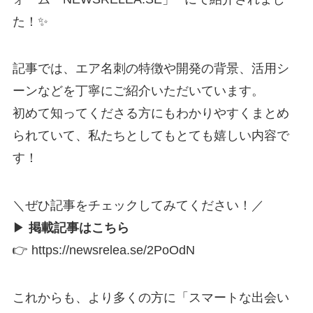
た！✨
記事では、エア名刺の特徴や開発の背景、活用シ
ーンなどを丁寧にご紹介いただいています。
初めて知ってくださる方にもわかりやすくまとめ
られていて、私たちとしてもとても嬉しい内容で
す！
＼ぜひ記事をチェックしてみてください！／
▶︎
掲載記事はこちら
👉
https://newsrelea.se/2PoOdN
これからも、より多くの方に「スマートな出会い