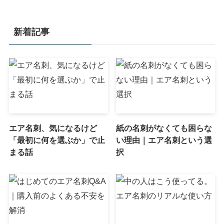
新着記事
エア名刺、気になるけど
紙の名刺がなくても困らな
「最初に何を選ぶか」で止
い理由｜エア名刺という選
まる話
択