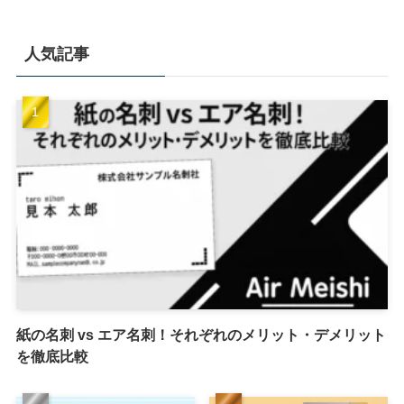
人気記事
紙の名刺 vs エア名刺！それぞれのメリット・デメリット
を徹底比較